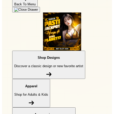
Back To Menu
Shop Designs
Discover a classic design or new favorite artist
Apparel
Shop for Adults & Kids