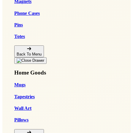
Magnets
Phone Cases
Pins
Totes
Back To Menu
Home Goods
Mugs
Tapestries
Wall Art
Pillows