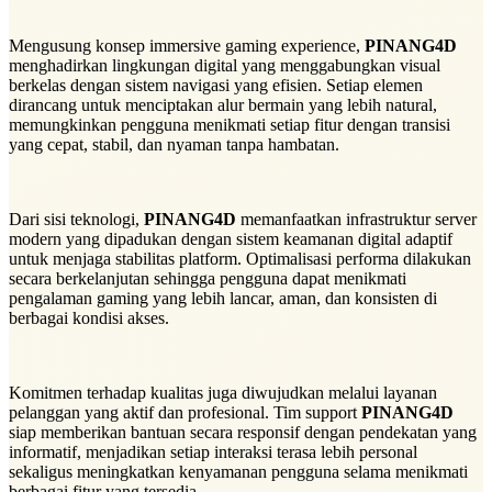
Mengusung konsep immersive gaming experience,
PINANG4D
menghadirkan lingkungan digital yang menggabungkan visual
berkelas dengan sistem navigasi yang efisien. Setiap elemen
dirancang untuk menciptakan alur bermain yang lebih natural,
memungkinkan pengguna menikmati setiap fitur dengan transisi
yang cepat, stabil, dan nyaman tanpa hambatan.
Dari sisi teknologi,
PINANG4D
memanfaatkan infrastruktur server
modern yang dipadukan dengan sistem keamanan digital adaptif
untuk menjaga stabilitas platform. Optimalisasi performa dilakukan
secara berkelanjutan sehingga pengguna dapat menikmati
pengalaman gaming yang lebih lancar, aman, dan konsisten di
berbagai kondisi akses.
Komitmen terhadap kualitas juga diwujudkan melalui layanan
pelanggan yang aktif dan profesional. Tim support
PINANG4D
siap memberikan bantuan secara responsif dengan pendekatan yang
informatif, menjadikan setiap interaksi terasa lebih personal
sekaligus meningkatkan kenyamanan pengguna selama menikmati
berbagai fitur yang tersedia.