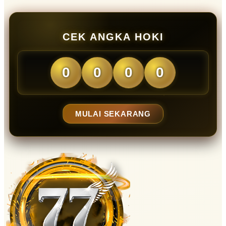
CEK ANGKA HOKI
0
0
0
0
MULAI SEKARANG