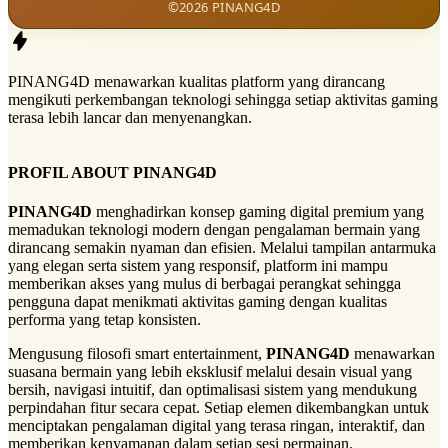
©2026 PINANG4D
PINANG4D menawarkan kualitas platform yang dirancang
mengikuti perkembangan teknologi sehingga setiap aktivitas gaming
terasa lebih lancar dan menyenangkan.
PROFIL ABOUT PINANG4D
PINANG4D
menghadirkan konsep gaming digital premium yang
memadukan teknologi modern dengan pengalaman bermain yang
dirancang semakin nyaman dan efisien. Melalui tampilan antarmuka
yang elegan serta sistem yang responsif, platform ini mampu
memberikan akses yang mulus di berbagai perangkat sehingga
pengguna dapat menikmati aktivitas gaming dengan kualitas
performa yang tetap konsisten.
Mengusung filosofi smart entertainment,
PINANG4D
menawarkan
suasana bermain yang lebih eksklusif melalui desain visual yang
bersih, navigasi intuitif, dan optimalisasi sistem yang mendukung
perpindahan fitur secara cepat. Setiap elemen dikembangkan untuk
menciptakan pengalaman digital yang terasa ringan, interaktif, dan
memberikan kenyamanan dalam setiap sesi permainan.