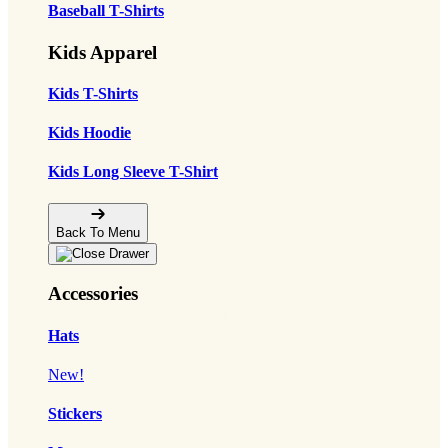
Baseball T-Shirts
Kids Apparel
Kids T-Shirts
Kids Hoodie
Kids Long Sleeve T-Shirt
Back To Menu
Accessories
Hats
New!
Stickers