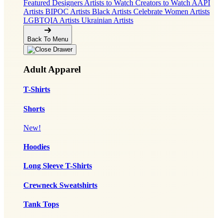
Featured Designers
Artists to Watch
Creators to Watch
AAPI
Artists
BIPOC Artists
Black Artists
Celebrate Women Artists
LGBTQIA Artists
Ukrainian Artists
Back To Menu
Adult Apparel
T-Shirts
Shorts
New!
Hoodies
Long Sleeve T-Shirts
Crewneck Sweatshirts
Tank Tops