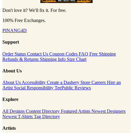
Don't love it? We'll fix it. For free.
100% Free Exchanges.
PINANG4D
Support
Order Status
Contact Us
Coupon Codes
FAQ
Free Shipping
Refunds & Returns
Shipping Info
Size Chart
About Us
About Us
Accessibility
Create a Dashery Store
Careers
Hire an
Artist
Social Responsibility
TeePublic Reviews
Explore
All Designs
Content Directory
Featured Artists
Newest Designers
Newest T-Shirts
Tag Directory
Artists