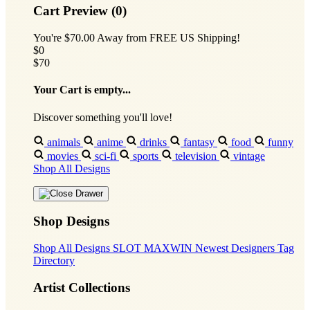
Cart Preview (0)
You're
$70.00
Away from
FREE US Shipping!
$0
$70
Your Cart is empty...
Discover something you'll love!
animals
anime
drinks
fantasy
food
funny
movies
sci-fi
sports
television
vintage
Shop All Designs
Shop Designs
Shop All Designs
SLOT MAXWIN
Newest Designers
Tag
Directory
Artist Collections